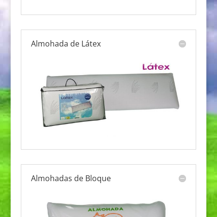
Almohada de Látex
Almohadas de Bloque