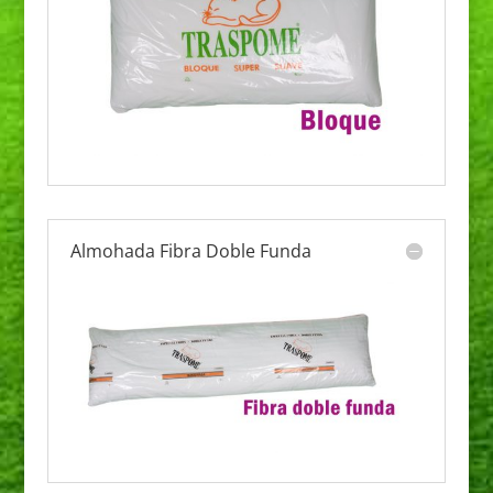
Almohada Fibra Doble Funda