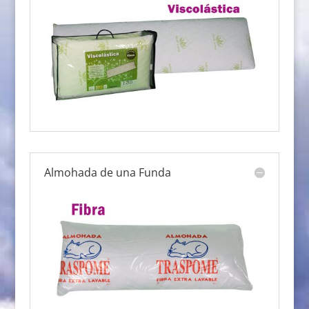
Almohada de una Funda