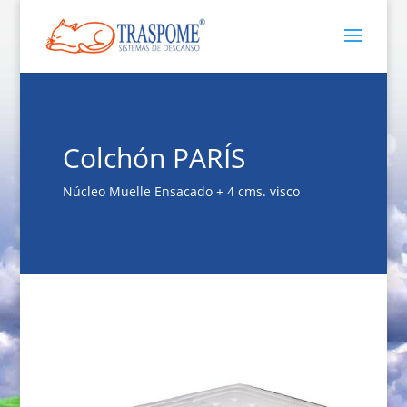
Colchón PARÍS
Núcleo Muelle Ensacado + 4 cms. visco