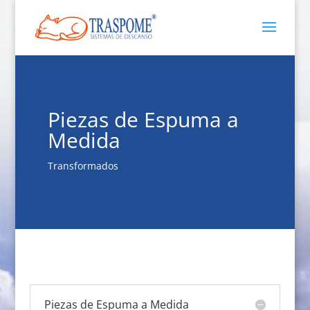
Piezas de Espuma a
Medida
Transformados
Piezas de Espuma a Medida