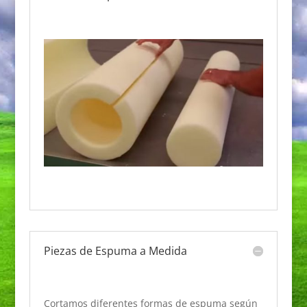
Piezas de Espuma a Medida
Cortamos diferentes formas de espuma según