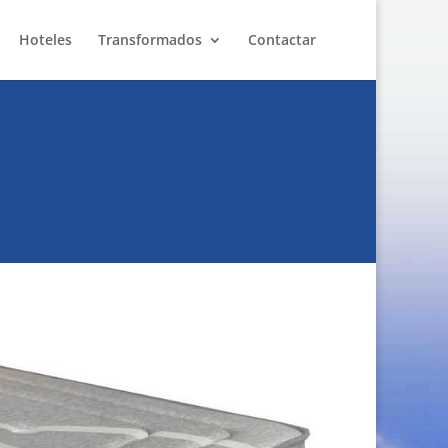
Hoteles
Transformados
Contactar