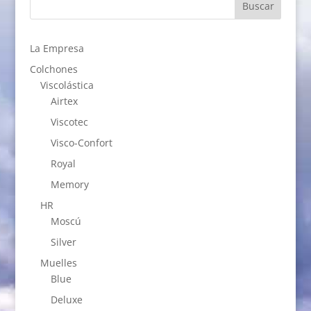
La Empresa
Colchones
Viscolástica
Airtex
Viscotec
Visco-Confort
Royal
Memory
HR
Moscú
Silver
Muelles
Blue
Deluxe