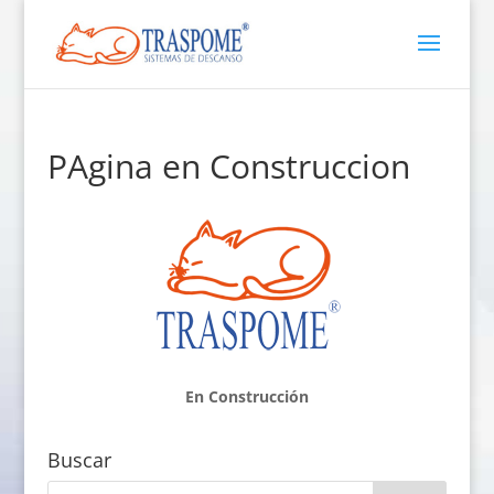
PAgina en Construccion
En Construcción
Buscar